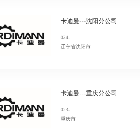
卡迪曼---沈阳分公司
024-
辽宁省沈阳市
卡迪曼---重庆分公司
023-
重庆市