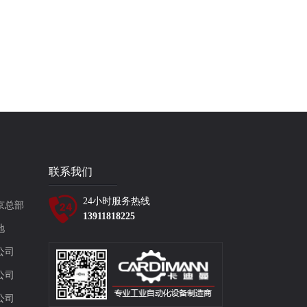
联系我们
24小时服务热线
京总部
13911818225
地
公司
公司
公司