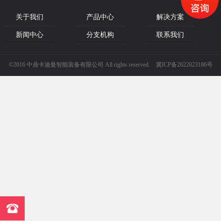
关于我们
产品中心
解决方案
新闻中心
分支机构
联系我们
©2016 中鼎卡迪曼智能装备有限公司 All rights reserved. 冀ICP备2022023186号
点击咨询
13911818225