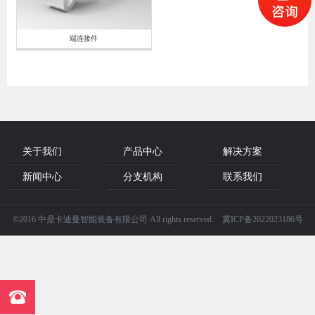
端连接件
关于我们
产品中心
解决方案
新闻中心
分支机构
联系我们
©2016 中鼎卡迪曼智能装备有限公司 All rights reserved. 冀ICP备2022023186号
点击咨询
13911818225