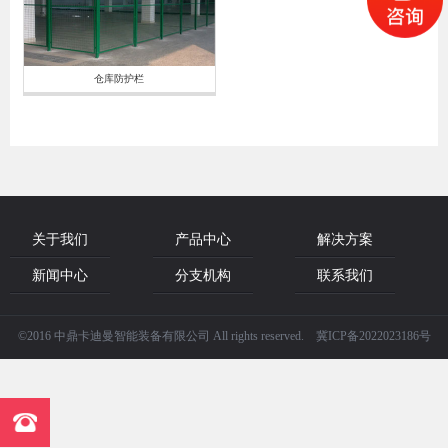
仓库防护栏
关于我们
产品中心
解决方案
新闻中心
分支机构
联系我们
©2016 中鼎卡迪曼智能装备有限公司 All rights reserved. 冀ICP备2022023186号
点击咨询
13911818225